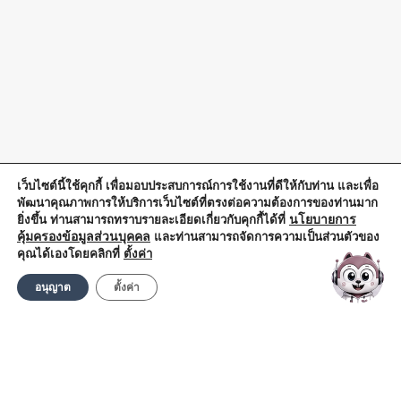
เว็บไซต์นี้ใช้คุกกี้ เพื่อมอบประสบการณ์การใช้งานที่ดีให้กับท่าน และเพื่อ
พัฒนาคุณภาพการให้บริการเว็บไซต์ที่ตรงต่อความต้องการของท่านมาก
นโยบายการ
ยิ่งขึ้น ท่านสามารถทราบรายละเอียดเกี่ยวกับคุกกี้ได้ที่
คุ้มครองข้อมูลส่วนบุคคล
และท่านสามารถจัดการความเป็นส่วนตัวของ
คุณได้เองโดยคลิกที่
ตั้งค่า
อนุญาต
ตั้งค่า